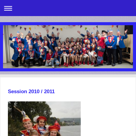
Session 2010 / 2011