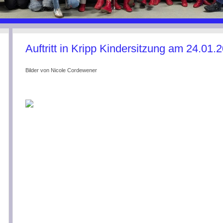
Auftritt in Kripp Kindersitzung am 24.01.
Bilder von Nicole Cordewener