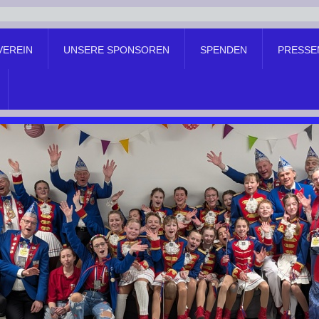
VEREIN
UNSERE SPONSOREN
SPENDEN
PRESSE