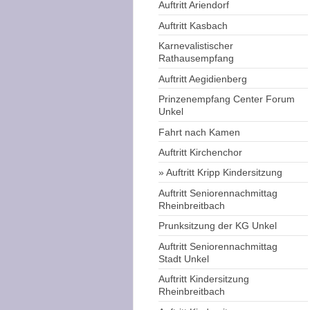
Auftritt Ariendorf
Auftritt Kasbach
Karnevalistischer
Rathausempfang
Auftritt Aegidienberg
Prinzenempfang Center Forum
Unkel
Fahrt nach Kamen
Auftritt Kirchenchor
Auftritt Kripp Kindersitzung
Auftritt Seniorennachmittag
Rheinbreitbach
Prunksitzung der KG Unkel
Auftritt Seniorennachmittag
Stadt Unkel
Auftritt Kindersitzung
Rheinbreitbach