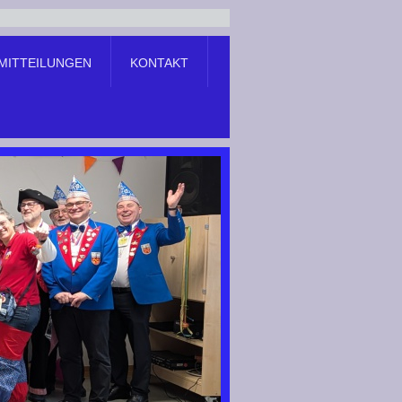
MITTEILUNGEN
KONTAKT