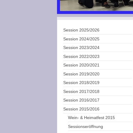
Session 2025/2026
Session 2024/2025
Session 2023/2024
Session 2022/2023
Session 2020/2021
Session 2019/2020
Session 2018/2019
Session 2017/2018
Session 2016/2017
Session 2015/2016
Wein- & Heimatfest 2015
Sessionseröffnung