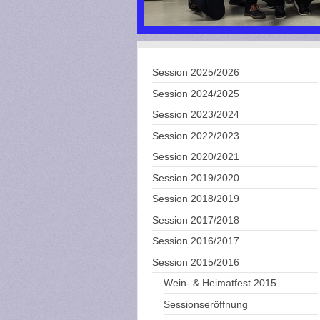
Session 2025/2026
Session 2024/2025
Session 2023/2024
Session 2022/2023
Session 2020/2021
Session 2019/2020
Session 2018/2019
Session 2017/2018
Session 2016/2017
Session 2015/2016
Wein- & Heimatfest 2015
Sessionseröffnung