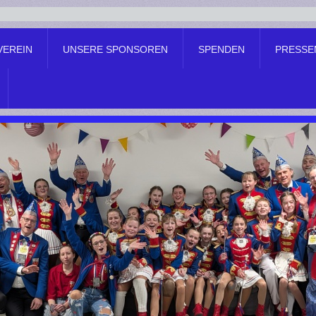
VEREIN
UNSERE SPONSOREN
SPENDEN
PRESSE