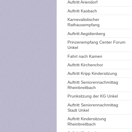
Auftritt Ariendorf
Auftritt Kasbach
Karnevalistischer
Rathausempfang
Auftritt Aegidienberg
Prinzenempfang Center Forum
Unkel
Fahrt nach Kamen
Auftritt Kirchenchor
Auftritt Kripp Kindersitzung
Auftritt Seniorennachmittag
Rheinbreitbach
Prunksitzung der KG Unkel
Auftritt Seniorennachmittag
Stadt Unkel
Auftritt Kindersitzung
Rheinbreitbach