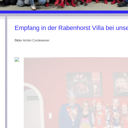
Empfang in der Rabenhorst Villa bei un
Bilder Achim Cordewener