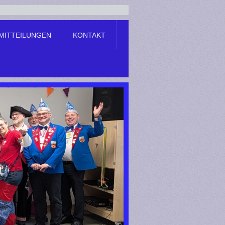
MITTEILUNGEN
KONTAKT