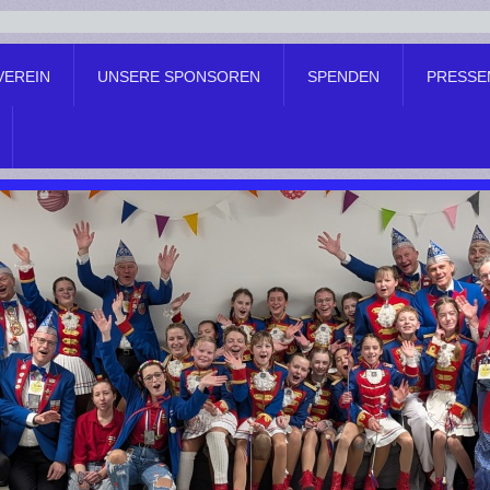
VEREIN
UNSERE SPONSOREN
SPENDEN
PRESSE