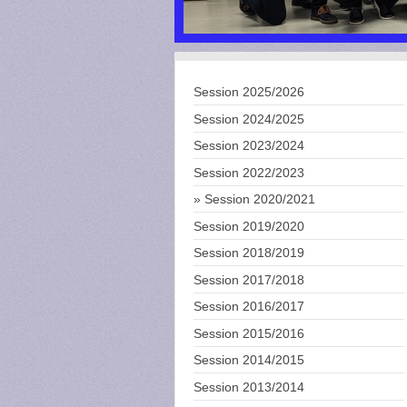
Session 2025/2026
Session 2024/2025
Session 2023/2024
Session 2022/2023
Session 2020/2021
Session 2019/2020
Session 2018/2019
Session 2017/2018
Session 2016/2017
Session 2015/2016
Session 2014/2015
Session 2013/2014