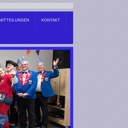
MITTEILUNGEN
KONTAKT