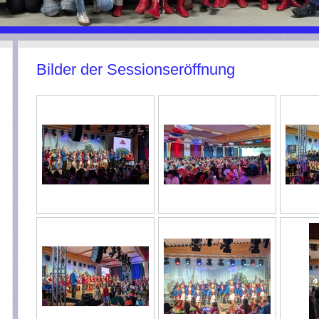
Bilder der Sessionseröffnung