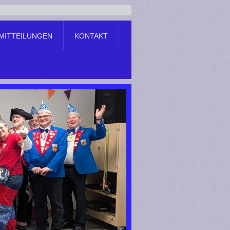
MITTEILUNGEN
KONTAKT