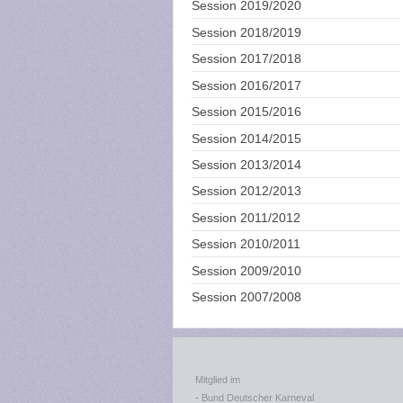
Session 2019/2020
Session 2018/2019
Session 2017/2018
Session 2016/2017
Session 2015/2016
Session 2014/2015
Session 2013/2014
Session 2012/2013
Session 2011/2012
Session 2010/2011
Session 2009/2010
Session 2007/2008
Mitglied im
- Bund Deutscher Karneval