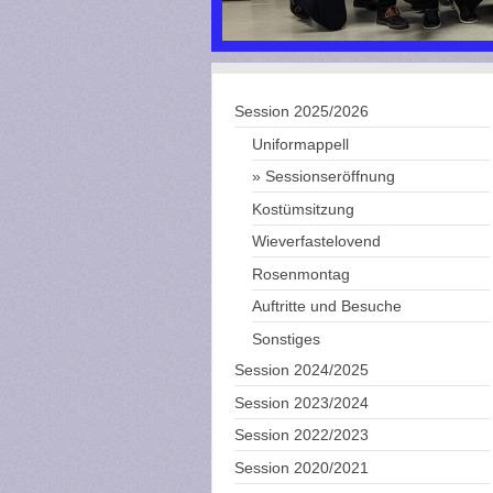
Session 2025/2026
Uniformappell
Sessionseröffnung
Kostümsitzung
Wieverfastelovend
Rosenmontag
Auftritte und Besuche
Sonstiges
Session 2024/2025
Session 2023/2024
Session 2022/2023
Session 2020/2021