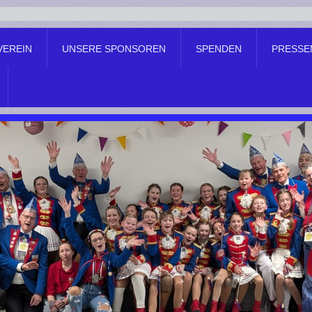
VEREIN
UNSERE SPONSOREN
SPENDEN
PRESSE